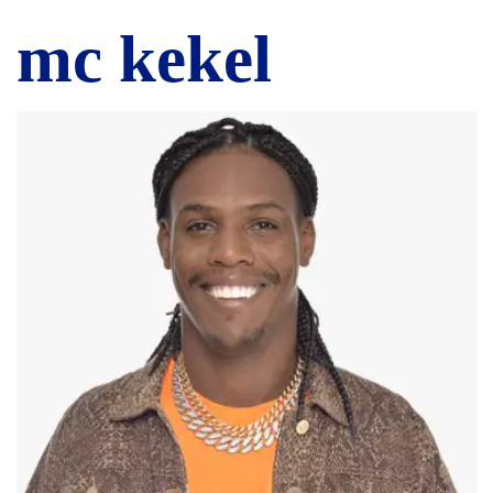
mc kekel