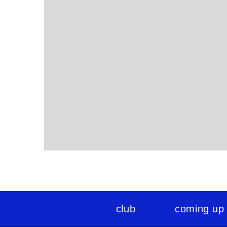
club
coming up